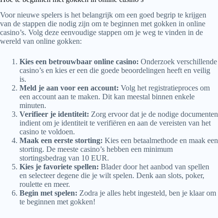
Voor nieuwe spelers is het belangrijk om een goed begrip te krijgen
van de stappen die nodig zijn om te beginnen met gokken in online
casino’s. Volg deze eenvoudige stappen om je weg te vinden in de
wereld van online gokken:
Kies een betrouwbaar online casino:
Onderzoek verschillende
casino’s en kies er een die goede beoordelingen heeft en veilig
is.
Meld je aan voor een account:
Volg het registratieproces om
een account aan te maken. Dit kan meestal binnen enkele
minuten.
Verifieer je identiteit:
Zorg ervoor dat je de nodige documenten
indient om je identiteit te verifiëren en aan de vereisten van het
casino te voldoen.
Maak een eerste storting:
Kies een betaalmethode en maak een
storting. De meeste casino’s hebben een minimum
stortingsbedrag van 10 EUR.
Kies je favoriete spellen:
Blader door het aanbod van spellen
en selecteer degene die je wilt spelen. Denk aan slots, poker,
roulette en meer.
Begin met spelen:
Zodra je alles hebt ingesteld, ben je klaar om
te beginnen met gokken!