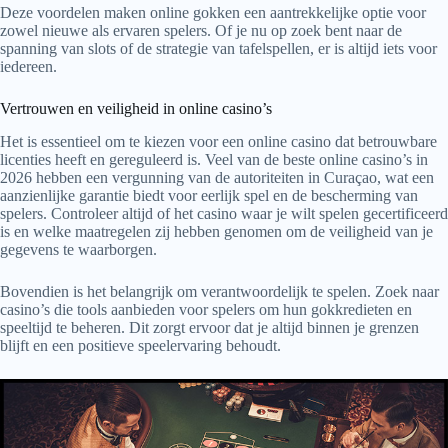
Deze voordelen maken online gokken een aantrekkelijke optie voor
zowel nieuwe als ervaren spelers. Of je nu op zoek bent naar de
spanning van slots of de strategie van tafelspellen, er is altijd iets voor
iedereen.
Vertrouwen en veiligheid in online casino’s
Het is essentieel om te kiezen voor een online casino dat betrouwbare
licenties heeft en gereguleerd is. Veel van de beste online casino’s in
2026 hebben een vergunning van de autoriteiten in Curaçao, wat een
aanzienlijke garantie biedt voor eerlijk spel en de bescherming van
spelers. Controleer altijd of het casino waar je wilt spelen gecertificeerd
is en welke maatregelen zij hebben genomen om de veiligheid van je
gegevens te waarborgen.
Bovendien is het belangrijk om verantwoordelijk te spelen. Zoek naar
casino’s die tools aanbieden voor spelers om hun gokkredieten en
speeltijd te beheren. Dit zorgt ervoor dat je altijd binnen je grenzen
blijft en een positieve speelervaring behoudt.