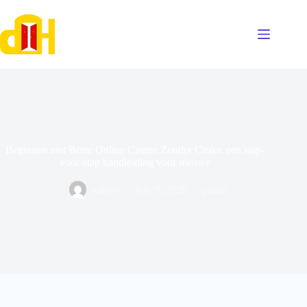
Skip
to
content
Beginnen met Beste Online Casino Zonder Cruks: een stap-
voor-stap handleiding voor nieuwe
admin
July 9, 2026
public