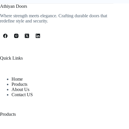
Athiyan Doors
Where strength meets elegance. Crafting durable doors that
redefine style and security.
Quick Links
Home
Products
About Us
Contact US
Products