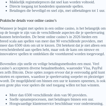
Makkelijk registratieproces dat snel kan worden voltooid.
Directe toegang tot honderden spannende spellen.
Betalingen die beveiligd en snel zijn, met uitbetalingen tot 1 uur.
Praktische details voor online casino’s
Wanneer je begint met spelen in een online casino, is het belangrijk om
op de hoogte te zijn van de verschillende aspecten die je speelervaring
kunnen beïnvloeden. De beste online casino’s in 2026 bieden een
breed scala aan spellen van meer dan 90 verschillende providers, met
meer dan 6500 slots om uit te kiezen. Dit betekent dat je niet alleen een
verscheidenheid aan spellen hebt, maar ook de kans om nieuwe en
innovatieve spellen te ontdekken die voortdurend worden toegevoegd.
Bovendien zijn snelle en veilige betalingsmethoden een must. Veel
casino’s accepteren diverse betaalmethoden, waaronder Visa, PayPal
en zelfs Bitcoin. Deze opties zorgen ervoor dat je eenvoudig geld kunt
storten en opnemen, waardoor je speelervaring soepeler en plezieriger
wordt. De mogelijkheid om binnen een uur te kunnen opnemen, is ook
een grote plus voor spelers die snel toegang willen tot hun winsten.
Meer dan 6500 verschillende slots van 90 providers.
Snelle opnameprocessen, met betalingen binnen een uur.
Hoogwaardige klantenservice beschikbaar voor ondersteuning.