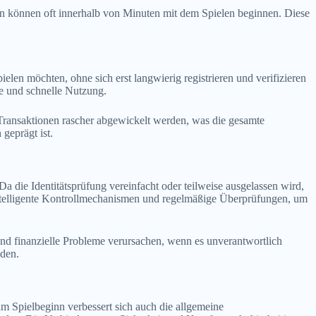
dern können oft innerhalb von Minuten mit dem Spielen beginnen. Diese
ielen möchten, ohne sich erst langwierig registrieren und verifizieren
e und schnelle Nutzung.
Transaktionen rascher abgewickelt werden, was die gesamte
geprägt ist.
Da die Identitätsprüfung vereinfacht oder teilweise ausgelassen wird,
 intelligente Kontrollmechanismen und regelmäßige Überprüfungen, um
 und finanzielle Probleme verursachen, wenn es unverantwortlich
iden.
m Spielbeginn verbessert sich auch die allgemeine