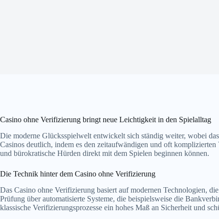
Casino ohne Verifizierung bringt neue Leichtigkeit in den Spielalltag
Die moderne Glücksspielwelt entwickelt sich ständig weiter, wobei d
Casinos deutlich, indem es den zeitaufwändigen und oft komplizierten V
und bürokratische Hürden direkt mit dem Spielen beginnen können.
Die Technik hinter dem Casino ohne Verifizierung
Das Casino ohne Verifizierung basiert auf modernen Technologien, die
Prüfung über automatisierte Systeme, die beispielsweise die Bankverbi
klassische Verifizierungsprozesse ein hohes Maß an Sicherheit und sch