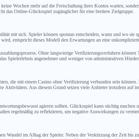
ssen keine Wochen mehr auf die Freischaltung ihres Kontos warten, son
ht das Online-Glücksspiel zugänglicher für eine breitere Zielgruppe.
bilität mit sich. Spieler können spontan entscheiden, wann und wo sie sp
wird, entspricht dieses Modell den Erwartungen an eine unkompliziert
Auszahlungsprozess. Ohne langwierige Verifizierungsverfahren können 
s das Spielerlebnis angenehmer und weniger von administrativen Hürden 
achten, die mit einem Casino ohne Verifizierung verbunden sein können. 
sche Aktivitäten. Aus diesem Grund setzen viele Anbieter trotzdem auf
erantwortungsbewusst agieren sollten. Glücksspiel kann süchtig machen
erhalten regelmäßig zu reflektieren, um negative Auswirkungen zu verme
en Wandel im Alltag der Spieler. Neben der Verkürzung der Zeit bis zu