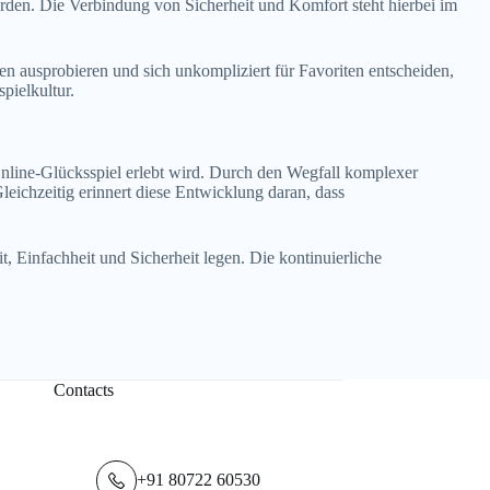
rden. Die Verbindung von Sicherheit und Komfort steht hierbei im
n ausprobieren und sich unkompliziert für Favoriten entscheiden,
pielkultur.
 Online-Glücksspiel erlebt wird. Durch den Wegfall komplexer
Gleichzeitig erinnert diese Entwicklung daran, dass
t, Einfachheit und Sicherheit legen. Die kontinuierliche
Contacts
+91 80722 60530