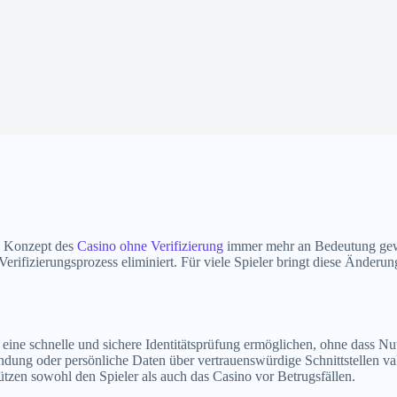
as Konzept des
Casino ohne Verifizierung
immer mehr an Bedeutung gewi
erifizierungsprozess eliminiert. Für viele Spieler bringt diese Änderun
 eine schnelle und sichere Identitätsprüfung ermöglichen, ohne dass 
ndung oder persönliche Daten über vertrauenswürdige Schnittstellen val
ützen sowohl den Spieler als auch das Casino vor Betrugsfällen.