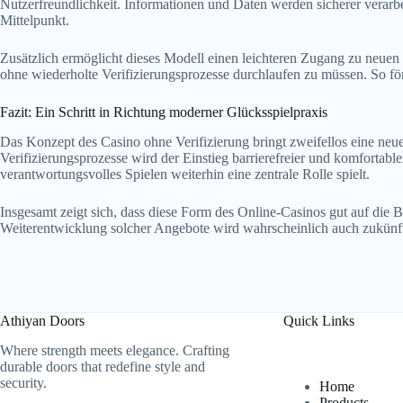
Nutzerfreundlichkeit. Informationen und Daten werden sicherer verarb
Mittelpunkt.
Zusätzlich ermöglicht dieses Modell einen leichteren Zugang zu neuen 
ohne wiederholte Verifizierungsprozesse durchlaufen zu müssen. So förd
Fazit: Ein Schritt in Richtung moderner Glücksspielpraxis
Das Konzept des Casino ohne Verifizierung bringt zweifellos eine neue
Verifizierungsprozesse wird der Einstieg barrierefreier und komfortable
verantwortungsvolles Spielen weiterhin eine zentrale Rolle spielt.
Insgesamt zeigt sich, dass diese Form des Online-Casinos gut auf die Be
Weiterentwicklung solcher Angebote wird wahrscheinlich auch zukünft
Athiyan Doors
Quick Links
Where strength meets elegance. Crafting
durable doors that redefine style and
security.
Home
Products