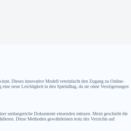
nnt. Dieses innovative Modell vereinfacht den Zugang zu Online-
g eine neue Leichtigkeit in den Spielalltag, da sie ohne Verzögerungen
Nutzer umfangreiche Dokumente einsenden müssen. Meist geschieht die
idieren. Diese Methoden gewährleisten trotz des Verzichts auf