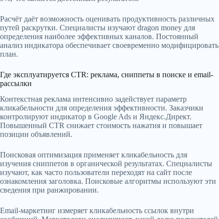
Расчёт даёт возможность оценивать продуктивность различных
путей раскрутки. Специалисты изучают dragon money для
определения наиболее эффективных каналов. Постоянный
анализ индикатора обеспечивает своевременно модифицировать
план.
Где эксплуатируется CTR: реклама, сниппеты в поиске и email-
рассылки
Контекстная реклама интенсивно задействует параметр
кликабельности для определения эффективности. Заказчики
контролируют индикатор в Google Ads и Яндекс.Директ.
Повышенный CTR снижает стоимость нажатия и повышает
позиции объявлений.
Поисковая оптимизация применяет кликабельность для
изучения сниппетов в органической результатах. Специалисты
изучают, как часто пользователи переходят на сайт после
ознакомления заголовка. Поисковые алгоритмы используют эти
сведения при ранжировании.
Email-маркетинг измеряет кликабельность ссылок внутри