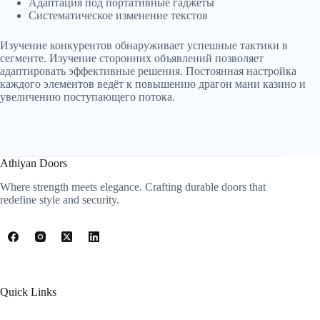
Адаптация под портативные гаджеты
Систематическое изменение текстов
Изучение конкурентов обнаруживает успешные тактики в
сегменте. Изучение сторонних объявлений позволяет
адаптировать эффективные решения. Постоянная настройка
каждого элементов ведёт к повышению драгон мани казино и
увеличению поступающего потока.
Athiyan Doors
Where strength meets elegance. Crafting durable doors that
redefine style and security.
Quick Links