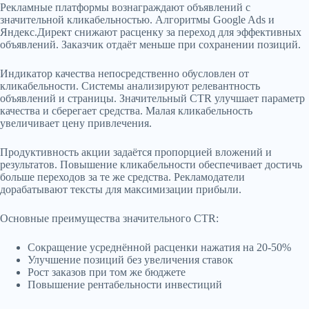
Рекламные платформы вознаграждают объявлений с
значительной кликабельностью. Алгоритмы Google Ads и
Яндекс.Директ снижают расценку за переход для эффективных
объявлений. Заказчик отдаёт меньше при сохранении позиций.
Индикатор качества непосредственно обусловлен от
кликабельности. Системы анализируют релевантность
объявлений и страницы. Значительный CTR улучшает параметр
качества и сберегает средства. Малая кликабельность
увеличивает цену привлечения.
Продуктивность акции задаётся пропорцией вложений и
результатов. Повышение кликабельности обеспечивает достичь
больше переходов за те же средства. Рекламодатели
дорабатывают тексты для максимизации прибыли.
Основные преимущества значительного CTR:
Сокращение усреднённой расценки нажатия на 20-50%
Улучшение позиций без увеличения ставок
Рост заказов при том же бюджете
Повышение рентабельности инвестиций