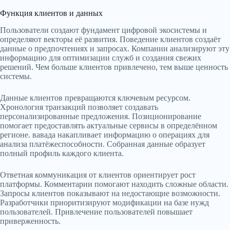
Функция клиентов и данных
Пользователи создают фундамент цифровой экосистемы и
определяют векторы её развития. Поведение клиентов создаёт
данные о предпочтениях и запросах. Компании анализируют эту
информацию для оптимизации служб и создания свежих
решений. Чем больше клиентов привлечено, тем выше ценность
системы.
Данные клиентов превращаются ключевым ресурсом.
Хронология транзакций позволяет создавать
персонализированные предложения. Позиционирование
помогает предоставлять актуальные сервисы в определённом
регионе. вавада накапливает информацию о операциях для
анализа платёжеспособности. Собранная данные образует
полный профиль каждого клиента.
Ответная коммуникация от клиентов ориентирует рост
платформы. Комментарии помогают находить сложные области.
Запросы клиентов показывают на недостающие возможности.
Разработчики приоритизируют модификации на базе нужд
пользователей. Привлечение пользователей повышает
приверженность.