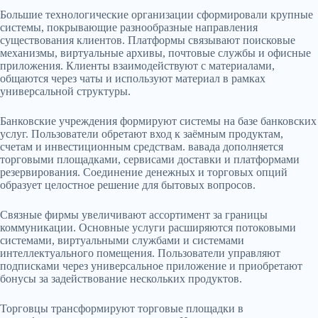
Большие технологические организации сформировали крупные
системы, покрывающие разнообразные направления
существования клиентов. Платформы связывают поисковые
механизмы, виртуальные архивы, почтовые службы и офисные
приложения. Клиенты взаимодействуют с материалами,
общаются через чаты и используют материал в рамках
универсальной структуры.
Банковские учреждения формируют системы на базе банковских
услуг. Пользователи обретают вход к заёмным продуктам,
счетам и инвестиционным средствам. вавада дополняется
торговыми площадками, сервисами доставки и платформами
резервирования. Соединение денежных и торговых опций
образует целостное решение для бытовых вопросов.
Связные фирмы увеличивают ассортимент за границы
коммуникации. Основные услуги расширяются потоковыми
системами, виртуальными службами и системами
интеллектуального помещения. Пользователи управляют
подписками через универсальное приложение и приобретают
бонусы за задействование нескольких продуктов.
Торговцы трансформируют торговые площадки в