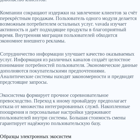
Компании сокращают издержки на завлечение клиентов за счёт
перекрёстным продажам. Пользователь одного модуля делается
возможным потребителем остальных услуг. vavada изучает
активность и даёт подходящие продукты в благоприятный
время. Внутренняя миграция пользователей обходится
экономнее внешнего рекламы.
Сотрудничество информации улучшает качество оказываемых
услуг. Информация из различных каналов создаёт целостное
понимание потребностей пользователя. Экономические данные
дополняются покупательскими предпочтениями.
Аналитические системы находят закономерности и предвидят
предстоящие запросы.
Экосистема формирует прочное соревновательное
превосходство. Переход к иному провайдеру предполагает
отказа от множества интегрированных служб. Накопленные
поощрения и персональные настройки удерживают
пользователей внутри системы. Большая стоимость смены
гарантирует надёжную пользовательскую базу.
Образцы электронных экосистем