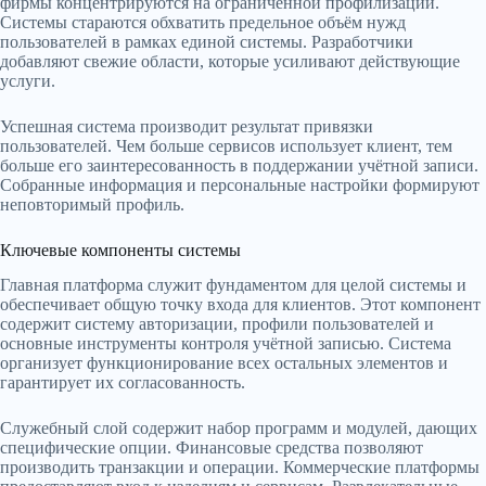
фирмы концентрируются на ограниченной профилизации.
Системы стараются обхватить предельное объём нужд
пользователей в рамках единой системы. Разработчики
добавляют свежие области, которые усиливают действующие
услуги.
Успешная система производит результат привязки
пользователей. Чем больше сервисов использует клиент, тем
больше его заинтересованность в поддержании учётной записи.
Собранные информация и персональные настройки формируют
неповторимый профиль.
Ключевые компоненты системы
Главная платформа служит фундаментом для целой системы и
обеспечивает общую точку входа для клиентов. Этот компонент
содержит систему авторизации, профили пользователей и
основные инструменты контроля учётной записью. Система
организует функционирование всех остальных элементов и
гарантирует их согласованность.
Служебный слой содержит набор программ и модулей, дающих
специфические опции. Финансовые средства позволяют
производить транзакции и операции. Коммерческие платформы