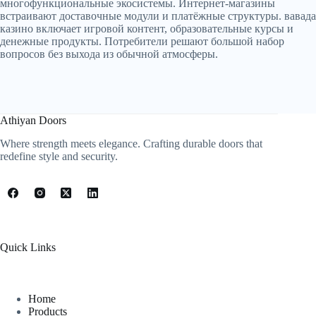
многофункциональные экосистемы. Интернет-магазины
встраивают доставочные модули и платёжные структуры. вавада
казино включает игровой контент, образовательные курсы и
денежные продукты. Потребители решают большой набор
вопросов без выхода из обычной атмосферы.
Athiyan Doors
Where strength meets elegance. Crafting durable doors that
redefine style and security.
Quick Links
Home
Products