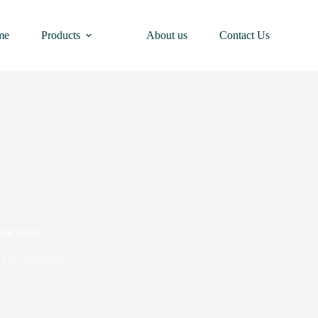
me
Products
About us
Contact Us
 системы
Uncategorized