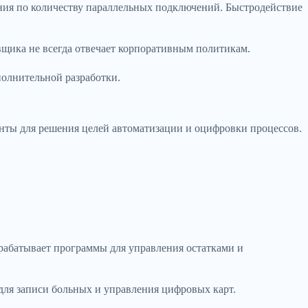
ния по количеству параллельных подключений. Быстродействие
вщика не всегда отвечает корпоративным политикам.
полнительной разработки.
нты для решения целей автоматизации и оцифровки процессов.
зрабатывает программы для управления остатками и
ля записи больных и управления цифровых карт.