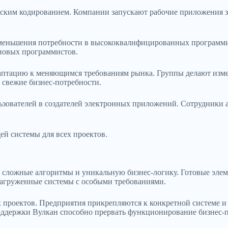
ческим кодированием. Компании запускают рабочие приложения з
 уменьшения потребности в высококвалифицированных программи
 новых программистов.
аптацию к меняющимся требованиям рынка. Группы делают изме
 свежие бизнес-потребности.
зователей в создателей электронных приложений. Сотрудники а
ей системы для всех проектов.
 сложные алгоритмы и уникальную бизнес-логику. Готовые элем
нагруженные системы с особыми требованиями.
 проектов. Предприятия прикрепляются к конкретной системе и 
оддержки Вулкан способно прервать функционирование бизнес-п