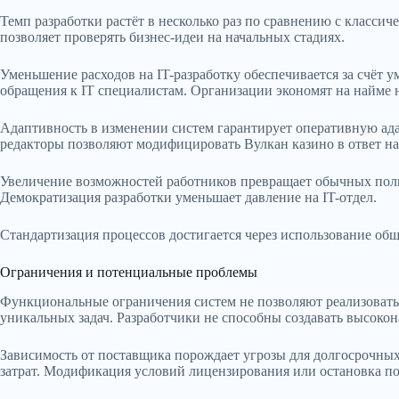
Темп разработки растёт в несколько раз по сравнению с класси
позволяет проверять бизнес-идеи на начальных стадиях.
Уменьшение расходов на IT-разработку обеспечивается за счёт
обращения к IT специалистам. Организации экономят на найме
Адаптивность в изменении систем гарантирует оперативную ад
редакторы позволяют модифицировать Вулкан казино в ответ на
Увеличение возможностей работников превращает обычных поль
Демократизация разработки уменьшает давление на IT-отдел.
Стандартизация процессов достигается через использование общ
Ограничения и потенциальные проблемы
Функциональные ограничения систем не позволяют реализовать
уникальных задач. Разработчики не способны создавать высоко
Зависимость от поставщика порождает угрозы для долгосрочных
затрат. Модификация условий лицензирования или остановка п