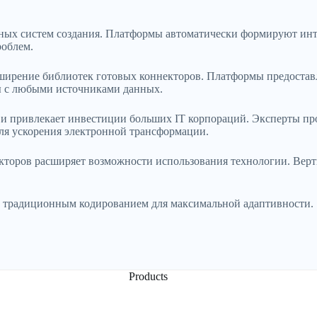
ных систем создания. Платформы автоматически формируют инт
роблем.
расширение библиотек готовых коннекторов. Платформы предост
ы с любыми источниками данных.
 и привлекает инвестиции больших IT корпораций. Эксперты пр
ля ускорения электронной трансформации.
кторов расширяет возможности использования технологии. Вер
 традиционным кодированием для максимальной адаптивности.
Products