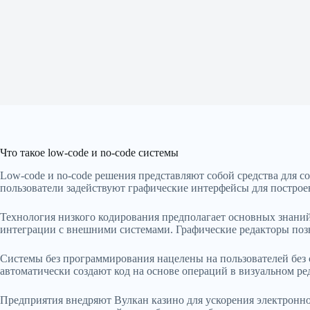
Что такое low-code и no-code системы
Low-code и no-code решения представляют собой средства для 
пользователи задействуют графические интерфейсы для постро
Технология низкого кодирования предполагает основных знани
интеграции с внешними системами. Графические редакторы поз
Системы без программирования нацелены на пользователей без 
автоматически создают код на основе операций в визуальном ре
Предприятия внедряют Вулкан казино для ускорения электронно