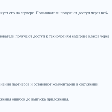
ет его на сервере. Пользователи получают доступ через веб-
атели получают доступ к технологиям enterprise класса через
енения партнёров и оставляют комментарии в окружении
ружения ошибок до выпуска приложения.