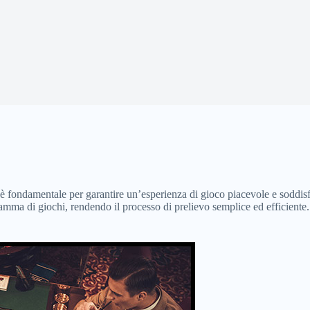
 è fondamentale per garantire un’esperienza di gioco piacevole e soddisfa
ma di giochi, rendendo il processo di prelievo semplice ed efficiente. In