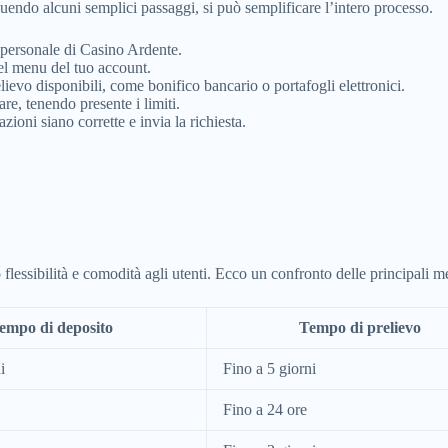
uendo alcuni semplici passaggi, si può semplificare l’intero processo.
o personale di Casino Ardente.
nel menu del tuo account.
ievo disponibili, come bonifico bancario o portafogli elettronici.
re, tenendo presente i limiti.
zioni siano corrette e invia la richiesta.
flessibilità e comodità agli utenti. Ecco un confronto delle principali m
empo di deposito
Tempo di prelievo
i
Fino a 5 giorni
Fino a 24 ore