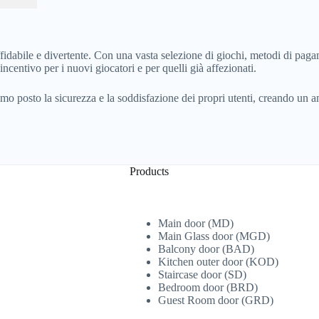
fidabile e divertente. Con una vasta selezione di giochi, metodi di pagam
entivo per i nuovi giocatori e per quelli già affezionati.
mo posto la sicurezza e la soddisfazione dei propri utenti, creando un am
Products
Main door (MD)
Main Glass door (MGD)
Balcony door (BAD)
Kitchen outer door (KOD)
Staircase door (SD)
Bedroom door (BRD)
Guest Room door (GRD)