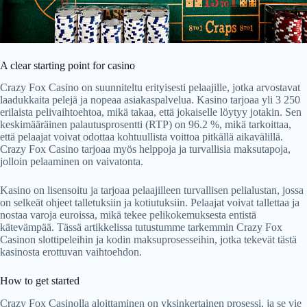
A clear starting point for casino
Crazy Fox Casino on suunniteltu erityisesti pelaajille, jotka arvostavat
laadukkaita pelejä ja nopeaa asiakaspalvelua. Kasino tarjoaa yli 3 250
erilaista pelivaihtoehtoa, mikä takaa, että jokaiselle löytyy jotakin. Sen
keskimääräinen palautusprosentti (RTP) on 96.2 %, mikä tarkoittaa,
että pelaajat voivat odottaa kohtuullista voittoa pitkällä aikavälillä.
Crazy Fox Casino tarjoaa myös helppoja ja turvallisia maksutapoja,
jolloin pelaaminen on vaivatonta.
Kasino on lisensoitu ja tarjoaa pelaajilleen turvallisen pelialustan, jossa
on selkeät ohjeet talletuksiin ja kotiutuksiin. Pelaajat voivat tallettaa ja
nostaa varoja euroissa, mikä tekee pelikokemuksesta entistä
kätevämpää. Tässä artikkelissa tutustumme tarkemmin Crazy Fox
Casinon slottipeleihin ja kodin maksuprosesseihin, jotka tekevät tästä
kasinosta erottuvan vaihtoehdon.
How to get started
Crazy Fox Casinolla aloittaminen on yksinkertainen prosessi, ja se vie