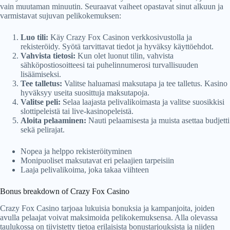
vain muutaman minuutin. Seuraavat vaiheet opastavat sinut alkuun ja
varmistavat sujuvan pelikokemuksen:
Luo tili:
Käy Crazy Fox Casinon verkkosivustolla ja
rekisteröidy. Syötä tarvittavat tiedot ja hyväksy käyttöehdot.
Vahvista tietosi:
Kun olet luonut tilin, vahvista
sähköpostiosoitteesi tai puhelinnumerosi turvallisuuden
lisäämiseksi.
Tee talletus:
Valitse haluamasi maksutapa ja tee talletus. Kasino
hyväksyy useita suosittuja maksutapoja.
Valitse peli:
Selaa laajasta pelivalikoimasta ja valitse suosikkisi
slottipeleistä tai live-kasinopeleistä.
Aloita pelaaminen:
Nauti pelaamisesta ja muista asettaa budjetti
sekä pelirajat.
Nopea ja helppo rekisteröityminen
Monipuoliset maksutavat eri pelaajien tarpeisiin
Laaja pelivalikoima, joka takaa viihteen
Bonus breakdown of Crazy Fox Casino
Crazy Fox Casino tarjoaa lukuisia bonuksia ja kampanjoita, joiden
avulla pelaajat voivat maksimoida pelikokemuksensa. Alla olevassa
taulukossa on tiivistetty tietoa erilaisista bonustarjouksista ja niiden