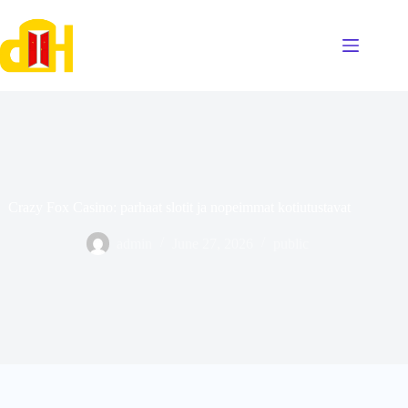
Skip
to
content
Crazy Fox Casino: parhaat slotit ja nopeimmat kotiutustavat
admin
June 27, 2026
public