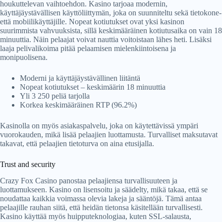
houkuttelevan vaihtoehdon. Kasino tarjoaa modernin,
käyttäjäystävällisen käyttöliittymän, joka on suunniteltu sekä tietokone-
että mobiilikäyttäjille. Nopeat kotiutukset ovat yksi kasinon
suurimmista vahvuuksista, sillä keskimääräinen kotiutusaika on vain 18
minuuttia. Näin pelaajat voivat nauttia voitoistaan lähes heti. Lisäksi
laaja pelivalikoima pitää pelaamisen mielenkiintoisena ja
monipuolisena.
Moderni ja käyttäjäystävällinen liitäntä
Nopeat kotiutukset – keskimäärin 18 minuuttia
Yli 3 250 peliä tarjolla
Korkea keskimääräinen RTP (96.2%)
Kasinolla on myös asiakaspalvelu, joka on käytettävissä ympäri
vuorokauden, mikä lisää pelaajien luottamusta. Turvalliset maksutavat
takavat, että pelaajien tietoturva on aina etusijalla.
Trust and security
Crazy Fox Casino panostaa pelaajiensa turvallisuuteen ja
luottamukseen. Kasino on lisensoitu ja säädelty, mikä takaa, että se
noudattaa kaikkia voimassa olevia lakeja ja sääntöjä. Tämä antaa
pelaajille rauhan siitä, että heidän tietonsa käsitellään turvallisesti.
Kasino käyttää myös huipputeknologiaa, kuten SSL-salausta,