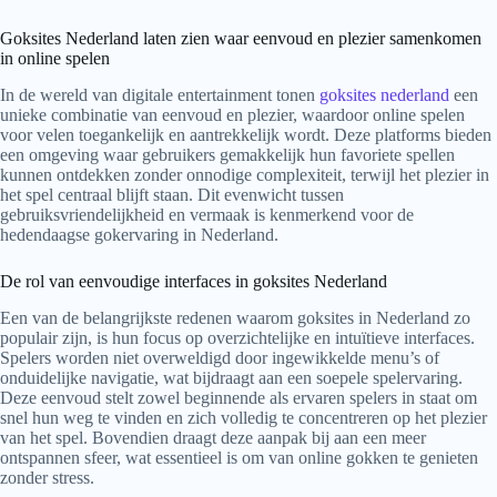
Goksites Nederland laten zien waar eenvoud en plezier samenkomen
in online spelen
In de wereld van digitale entertainment tonen
goksites nederland
een
unieke combinatie van eenvoud en plezier, waardoor online spelen
voor velen toegankelijk en aantrekkelijk wordt. Deze platforms bieden
een omgeving waar gebruikers gemakkelijk hun favoriete spellen
kunnen ontdekken zonder onnodige complexiteit, terwijl het plezier in
het spel centraal blijft staan. Dit evenwicht tussen
gebruiksvriendelijkheid en vermaak is kenmerkend voor de
hedendaagse gokervaring in Nederland.
De rol van eenvoudige interfaces in goksites Nederland
Een van de belangrijkste redenen waarom goksites in Nederland zo
populair zijn, is hun focus op overzichtelijke en intuïtieve interfaces.
Spelers worden niet overweldigd door ingewikkelde menu’s of
onduidelijke navigatie, wat bijdraagt aan een soepele spelervaring.
Deze eenvoud stelt zowel beginnende als ervaren spelers in staat om
snel hun weg te vinden en zich volledig te concentreren op het plezier
van het spel. Bovendien draagt deze aanpak bij aan een meer
ontspannen sfeer, wat essentieel is om van online gokken te genieten
zonder stress.