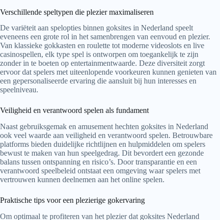
Verschillende speltypen die plezier maximaliseren
De variëteit aan spelopties binnen goksites in Nederland speelt
eveneens een grote rol in het samenbrengen van eenvoud en plezier.
Van klassieke gokkasten en roulette tot moderne videoslots en live
casinospellen, elk type spel is ontworpen om toegankelijk te zijn
zonder in te boeten op entertainmentwaarde. Deze diversiteit zorgt
ervoor dat spelers met uiteenlopende voorkeuren kunnen genieten van
een gepersonaliseerde ervaring die aansluit bij hun interesses en
speelniveau.
Veiligheid en verantwoord spelen als fundament
Naast gebruiksgemak en amusement hechten goksites in Nederland
ook veel waarde aan veiligheid en verantwoord spelen. Betrouwbare
platforms bieden duidelijke richtlijnen en hulpmiddelen om spelers
bewust te maken van hun speelgedrag. Dit bevordert een gezonde
balans tussen ontspanning en risico’s. Door transparantie en een
verantwoord speelbeleid ontstaat een omgeving waar spelers met
vertrouwen kunnen deelnemen aan het online spelen.
Praktische tips voor een plezierige gokervaring
Om optimaal te profiteren van het plezier dat goksites Nederland