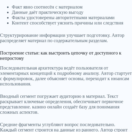
Факт явно соотнесён с материалом
Данные даёт практическую выгоду
Факты удостоверены авторитетными материалами
Контент способствует уяснить причины или следствия
Структурирование информации улучшает подготовку. Автор
распределяет материал по содержательным разделам.
Построение статьи: как выстроить цепочку от доступного к
непростому
Последовательная архитектура ведёт пользователя от
элементарных концепций к подробному анализу. Автор стартует
с формулировок, далее объясняет основы, переходит к нюансам
использования.
Вводный сегмент погружает аудиторию в материал. Текст
раскрывает ключевые определения, обеспечивает первичное
представление. казино онлайн создаёт базу для понимания
сложных аспектов.
Средние фрагменты углубляют вопрос последовательно.
Каждый сегмент строится на данные из раннего. Автор строит