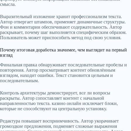
смысла.
Выразительный изложение хранит профессионализм текста.
Автор отвергает штампов, применяет динамичные структуры.
Фон и комментарии обеспечивают содержательность. Автор
раскрывает, почему шаг выполняется специфическим образом.
Пользователь может приспособить метод под свою условия.
Почему итоговая доработка значимее, чем выглядит на первый
взгляд
Финальная правка обнаруживает последовательные пробелы и
повторения. Автор просматривает контент обновлённым
взглядом, находит ошибки. Текст становится цельным и
последовательным.
Контроль архитектуры демонстрирует, все ли вопросы
раскрыты. Автор сопоставляет контент с начальной
направленностью текста. казино онлайн исключает блоки,
которые не способствуют на центральную установку.
Редактура повышает восприимчивость. Автор укорачивает
громоздкие предложения, подменяет сложные выражения