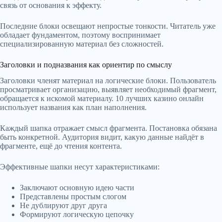
связь от основания к эффекту.
Последние блоки освещают непростые тонкости. Читатель уже
обладает фундаментом, поэтому воспринимает
специализированную материал без сложностей.
Заголовки и подназвания как ориентир по смыслу
Заголовки членят материал на логические блоки. Пользователь
просматривает организацию, выявляет необходимый фрагмент,
обращается к искомой материалу. 10 лучших казино онлайн
использует названия как план наполнения.
Каждый шапка отражает смысл фрагмента. Постановка обязана
быть конкретной. Аудитория видит, какую данные найдёт в
фрагменте, ещё до чтения контента.
Эффективные шапки несут характеристиками:
Заключают основную идею части
Представлены простым слогом
Не дублируют друг друга
Формируют логическую цепочку