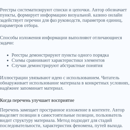
Реестры систематизируют списки и цепочки. Автор обозначает
пункты, формирует информацию визуальной. казино онлайн
задействует перечни для фаз руководств, параметров единиц,
параметров отбора.
Способы изложения информации выполняют отличающиеся
задачи:
Реестры демонстрируют пункты одного порядка
Схемы сравнивают характеристики элементов
Случаи демонстрируют абстрактные понятия
Иллюстрации увязывают идею с использованием. Читатель
обнаруживает использование материала в конкретных условиях,
надёжнее запоминает материал.
Когда перечень улучшает восприятие
Перечень замещает пространное изложение в контенте. Автор
выделяет позиции в самостоятельные позиции, пользователь
видит структуру материала. Метод подходит для стадий
последовательности, характеристик феномена, путей выхода.