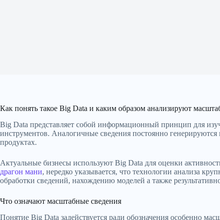
Как понять такое Big Data и каким образом анализируют масшта
Big Data представляет собой информационный принцип для изу
инструментов. Аналогичные сведения постоянно генерируются в
продуктах.
Актуальные бизнесы используют Big Data для оценки активност
драгон мани
, нередко указывается, что технологии анализа кр
обработки сведений, нахождению моделей а также результатив
Что означают масштабные сведения
Понятие Big Data задействуется ради обозначения особенно м