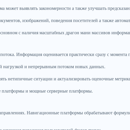
ма может выявлять закономерности а также улучшать предсказан
окументов, изображений, поведения посетителей а также автом
основном с наличия масштабных драгон мани массивов информа
 потока. Информация оценивается практически сразу с момента 
й нагрузкой и непрерывным потоком новых данных.
лять нетипичные ситуации и актуализировать оценочные метрик
е платформы и мощные серверные платформы.
аправлениях. Навигационные платформы обрабатывают формулир