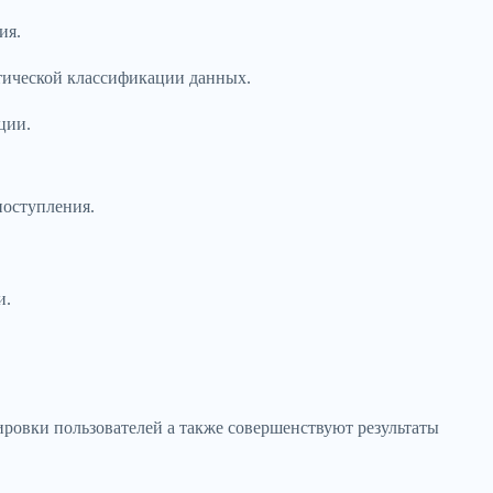
ия.
атической классификации данных.
ции.
поступления.
и.
овки пользователей а также совершенствуют результаты