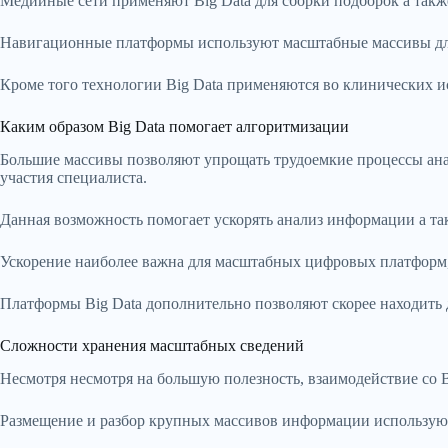
Медийные сети применяют Big Data для сборки подборок а также
Навигационные платформы используют масштабные массивы для
Кроме того технологии Big Data применяются во клинических и
Каким образом Big Data помогает алгоритмизации
Большие массивы позволяют упрощать трудоемкие процессы ана
участия специалиста.
Данная возможность помогает ускорять анализ информации а та
Ускорение наиболее важна для масштабных цифровых платформ, 
Платформы Big Data дополнительно позволяют скорее находить 
Сложности хранения масштабных сведений
Несмотря несмотря на большую полезность, взаимодействие со 
Размещение и разбор крупных массивов информации использую