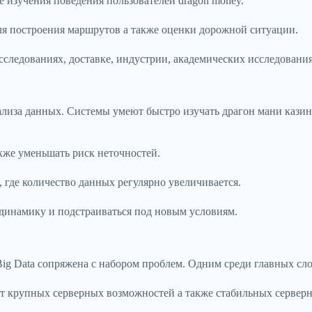
 изучения поведения пользователей dragon money.
 построения маршрутов а также оценки дорожной ситуации.
сследованиях, доставке, индустрии, академических исследовани
лиза данных. Системы умеют быстро изучать драгон мани кази
кже уменьшать риск неточностей.
где количество данных регулярно увеличивается.
динамику и подстраиваться под новым условиям.
Big Data сопряжена с набором проблем. Одним среди главных сл
т крупных серверных возможностей а также стабильных сервер