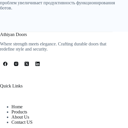
проблем увеличивает продуктивность функционирования
ботов.
Athiyan Doors
Where strength meets elegance. Crafting durable doors that
redefine style and security.
Quick Links
Home
Products
About Us
Contact US