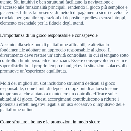
utente. Siti intuitivi e ben strutturati facilitano la navigazione e
l’accesso alle funzionalità principali, rendendo il gioco più semplice e
piacevole. Infine, la presenza di metodi di pagamento sicuri e veloci è
cruciale per garantire operazioni di deposito e prelievo senza intoppi,
elemento essenziale per la fiducia degli utenti.
L’importanza di un gioco responsabile e consapevole
Accanto alla selezione di piattaforme affidabili, è altrettanto
fondamentale adottare un approccio responsabile al gioco. Il
divertimento deve restare un’attività controllata, in cui si tengano sotto
controllo i limiti personali e finanziari. Essere consapevoli dei rischi e
saper distribuire il proprio tempo e budget evita situazioni spiacevoli e
promuove un’esperienza equilibrata.
Molti dei migliori siti slot includono strumenti dedicati al gioco
responsabile, come limiti di deposito o opzioni di autoesclusione
temporanea, che aiutano a mantenere un controllo efficace sulle
abitudini di gioco. Questi accorgimenti contribuiscono a ridurre i
potenziali effetti negativi legati a un uso eccessivo o impulsivo delle
piattaforme online.
Come sfruttare i bonus e le promozioni in modo sicuro