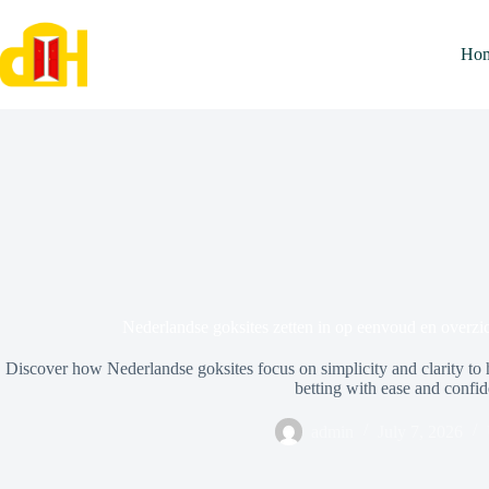
Skip
to
content
Ho
Nederlandse goksites zetten in op eenvoud en overzi
Discover how Nederlandse goksites focus on simplicity and clarity to 
betting with ease and confi
admin
July 7, 2026