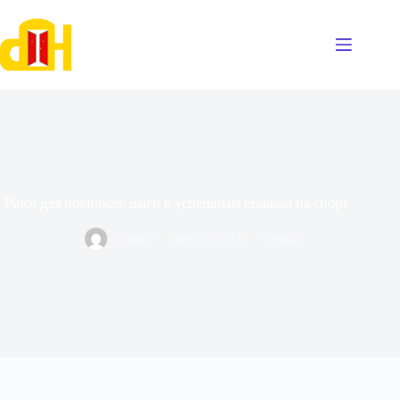
Skip
to
content
Pinco для новичков: шаги к успешным ставкам на спорт
admin
June 25, 2026
public