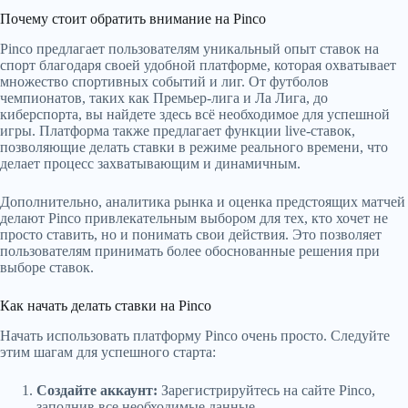
Почему стоит обратить внимание на Pinco
Pinco предлагает пользователям уникальный опыт ставок на
спорт благодаря своей удобной платформе, которая охватывает
множество спортивных событий и лиг. От футболов
чемпионатов, таких как Премьер-лига и Ла Лига, до
киберспорта, вы найдете здесь всё необходимое для успешной
игры. Платформа также предлагает функции live-ставок,
позволяющие делать ставки в режиме реального времени, что
делает процесс захватывающим и динамичным.
Дополнительно, аналитика рынка и оценка предстоящих матчей
делают Pinco привлекательным выбором для тех, кто хочет не
просто ставить, но и понимать свои действия. Это позволяет
пользователям принимать более обоснованные решения при
выборе ставок.
Как начать делать ставки на Pinco
Начать использовать платформу Pinco очень просто. Следуйте
этим шагам для успешного старта:
Создайте аккаунт:
Зарегистрируйтесь на сайте Pinco,
заполнив все необходимые данные.