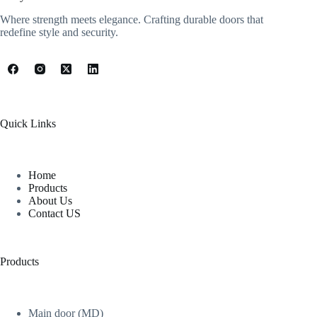
Where strength meets elegance. Crafting durable doors that
redefine style and security.
Quick Links
Home
Products
About Us
Contact US
Products
Main door (MD)