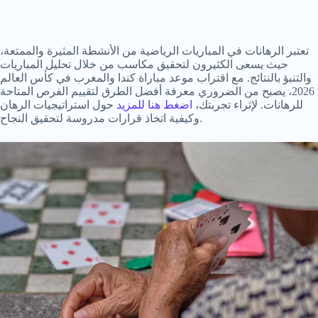
تعتبر الرهانات في المباريات الرياضية من الأنشطة المثيرة والممتعة،
حيث يسعى الكثيرون لتحقيق مكاسب من خلال تحليل المباريات
والتنبؤ بالنتائج. مع اقتراب موعد مباراة كندا والمغرب في كأس العالم
2026، يصبح من الضروري معرفة أفضل الطرق لتقييم الفرص المتاحة
للرهانات. لإثراء تجربتك،
اضغط هنا للمزيد
حول استراتيجيات الرهان
وكيفية اتخاذ قرارات مدروسة لتحقيق النجاح.