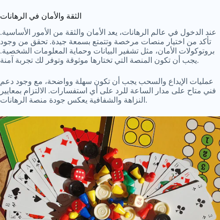
الثقة والأمان في الرهانات
عند الدخول في عالم الرهانات، يعد الأمان والثقة من الأمور الأساسية.
تأكد من اختيار منصات مرخصة وتتمتع بسمعة جيدة. تحقق من وجود
بروتوكولات الأمان، مثل تشفير البيانات وحماية المعلومات الشخصية.
يجب أن تكون المنصة التي تختارها موثوقة وتوفر لك تجربة آمنة.
عمليات الإيداع والسحب يجب أن تكون سهلة وواضحة، مع وجود دعم
فني متاح على مدار الساعة للرد على أي استفسارات. الالتزام بمعايير
النزاهة والشفافية يعكس جودة منصة الرهانات.