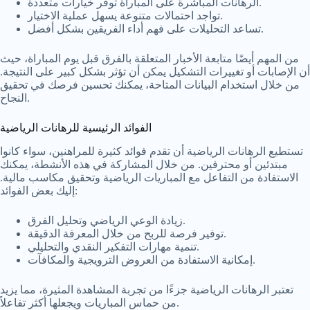
الرهانات المباشرة على المباراة توفر خيارات متعددة.
تواجد احتمالات متنوعة يسهل عملية الاختيار.
تساعد التحليلات على فهم أداء الفريقين بشكل أفضل.
من المهم أيضًا متابعة الأخبار المتعلقة بالفرق قبل يوم المباراة، حيث
أن الإصابات أو تغييرات التشكيل يمكن أن تؤثر بشكل كبير على النتيجة.
من خلال استخدام البيانات المتاحة، يمكنك تحسين فرصك في تحقيق
النجاح.
الفوائد الرئيسية للرهانات الرياضية
تستطيع الرهانات الرياضية أن تقدم فوائد كثيرة للمراهنين، سواء كانوا
مبتدئين أو محترفين. من خلال المشاركة في هذه الأنشطة، يمكنك
الاستفادة من التفاعل مع المباريات الرياضية وتحقيق مكاسب مالية.
إليك بعض الفوائد:
زيادة الوعي الرياضي وتحليل الفرق.
توفير فرصة للربح من خلال المعرفة الدقيقة.
تنمية مهارات التفكير النقدي والتحليلي.
إمكانية الاستفادة من العروض الترويجية والمكافآت.
تعتبر الرهانات الرياضية جزءًا من تجربة المشاهدة المثيرة، مما يزيد
من حماس المباريات ويجعلها أكثر تفاعلاً.