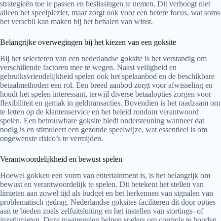
strategieën toe te passen en beslissingen te nemen. Dit verhoogt niet
alleen het speelplezier, maar zorgt ook voor een betere focus, wat soms
het verschil kan maken bij het behalen van winst.
Belangrijke overwegingen bij het kiezen van een goksite
Bij het selecteren van een nederlandse goksite is het verstandig om
verschillende factoren mee te wegen. Naast veiligheid en
gebruiksvriendelijkheid spelen ook het spelaanbod en de beschikbare
betaalmethoden een rol. Een breed aanbod zorgt voor afwisseling en
houdt het spelen interessant, terwijl diverse betaalopties zorgen voor
flexibiliteit en gemak in geldtransacties. Bovendien is het raadzaam om
te letten op de klantenservice en het beleid rondom verantwoord
spelen. Een betrouwbare goksite biedt ondersteuning wanneer dat
nodig is en stimuleert een gezonde speelwijze, wat essentieel is om
ongewenste risico’s te vermijden.
Verantwoordelijkheid en bewust spelen
Hoewel gokken een vorm van entertainment is, is het belangrijk om
bewust en verantwoordelijk te spelen. Dit betekent het stellen van
limieten aan zowel tijd als budget en het herkennen van signalen van
problematisch gedrag. Nederlandse goksites faciliteren dit door opties
aan te bieden zoals zelfuitsluiting en het instellen van stortings- of
inzetlimieten. Deze maatregelen helpen spelers om controle te houden