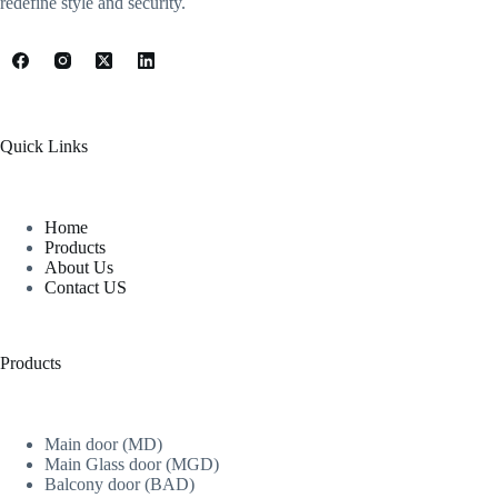
redefine style and security.
Quick Links
Home
Products
About Us
Contact US
Products
Main door (MD)
Main Glass door (MGD)
Balcony door (BAD)