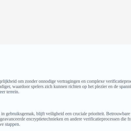
elijkheid om zonder onnodige vertragingen en complexe verificatieproc
diger, waardoor spelers zich kunnen richten op het plezier en de spann
er terrein.
n gebruiksgemak, blijft veiligheid een cruciale prioriteit. Betrouwbare
geavanceerde encryptietechnieken en andere verificatieprocessen die fr
eve stappen.