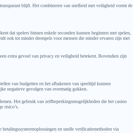
 transparant blijft. Het combineren van snelheid met veiligheid vormt de
etekent dat spelers binnen enkele seconden kunnen beginnen met spelen,
eidt ook tot minder drempels voor mensen die minder ervaren zijn met
en extra gevoel van privacy en veiligheid betekent. Bovendien zijn
stellen van budgetten en het afbakenen van speeltijd kunnen
lijke negatieve gevolgen van overmatig gokken.
roblemen. Het gebruik van zelfbeperkingsmogelijkheden die het casino
e risico’s.
 betalingssysteemoplossingen en snelle verificatiemethoden via