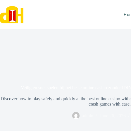
Skip
to
content
Ho
Veilig en snel spelen bij het beste online casino zonder IDI
Discover how to play safely and quickly at the best online casino witho
crash games with ease.
admin
June 26, 2026