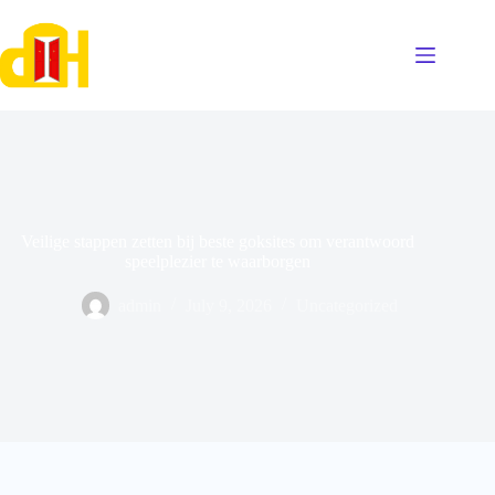
Skip
to
content
Veilige stappen zetten bij beste goksites om verantwoord
speelplezier te waarborgen
admin
July 9, 2026
Uncategorized