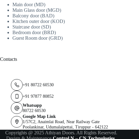
Main door (MD)
Main Glass door (MGD)
Balcony door (BAD)
Kitchen outer door (KOD)
Staircase door (SD)
Bedroom door (BRD)
Guest Room door (GRD)
Contacts
+91 80722 60530
+91 97877 80852
Whatsapp
80722 60530
Google Map Link
1/57C2, Anaimlai Road, Near Railway Gate
Poolankinar, Udumalaipettai, Tiruppur - 642122
Copyrights @ 2025 Athiyan Doors. All Rights Reserved.
Design & Maintenance
Control N – CN Technologies