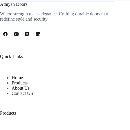
Athiyan Doors
Where strength meets elegance. Crafting durable doors that
redefine style and security.
Quick Links
Home
Products
About Us
Contact US
Products