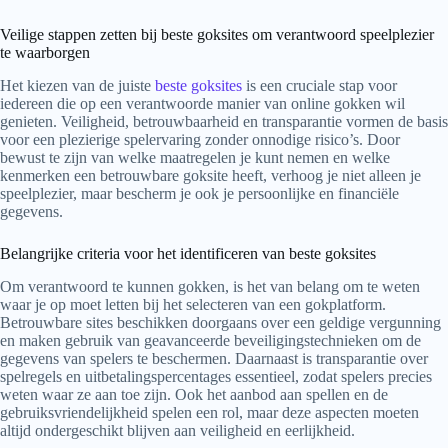
Veilige stappen zetten bij beste goksites om verantwoord speelplezier
te waarborgen
Het kiezen van de juiste
beste goksites
is een cruciale stap voor
iedereen die op een verantwoorde manier van online gokken wil
genieten. Veiligheid, betrouwbaarheid en transparantie vormen de basis
voor een plezierige spelervaring zonder onnodige risico’s. Door
bewust te zijn van welke maatregelen je kunt nemen en welke
kenmerken een betrouwbare goksite heeft, verhoog je niet alleen je
speelplezier, maar bescherm je ook je persoonlijke en financiële
gegevens.
Belangrijke criteria voor het identificeren van beste goksites
Om verantwoord te kunnen gokken, is het van belang om te weten
waar je op moet letten bij het selecteren van een gokplatform.
Betrouwbare sites beschikken doorgaans over een geldige vergunning
en maken gebruik van geavanceerde beveiligingstechnieken om de
gegevens van spelers te beschermen. Daarnaast is transparantie over
spelregels en uitbetalingspercentages essentieel, zodat spelers precies
weten waar ze aan toe zijn. Ook het aanbod aan spellen en de
gebruiksvriendelijkheid spelen een rol, maar deze aspecten moeten
altijd ondergeschikt blijven aan veiligheid en eerlijkheid.