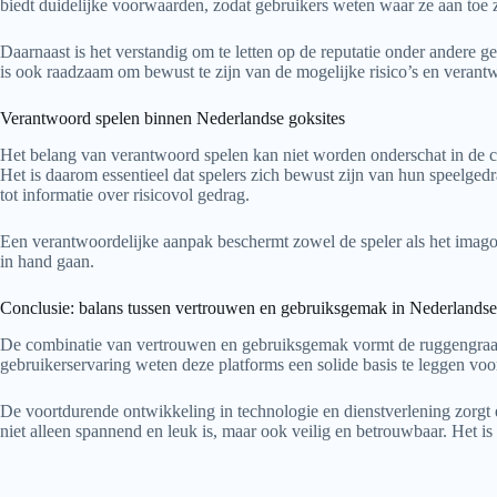
biedt duidelijke voorwaarden, zodat gebruikers weten waar ze aan toe 
Daarnaast is het verstandig om te letten op de reputatie onder andere 
is ook raadzaam om bewust te zijn van de mogelijke risico’s en verant
Verantwoord spelen binnen Nederlandse goksites
Het belang van verantwoord spelen kan niet worden onderschat in de cont
Het is daarom essentieel dat spelers zich bewust zijn van hun speelgedr
tot informatie over risicovol gedrag.
Een verantwoordelijke aanpak beschermt zowel de speler als het imago 
in hand gaan.
Conclusie: balans tussen vertrouwen en gebruiksgemak in Nederlandse
De combinatie van vertrouwen en gebruiksgemak vormt de ruggengraat v
gebruikerservaring weten deze platforms een solide basis te leggen voo
De voortdurende ontwikkeling in technologie en dienstverlening zorgt 
niet alleen spannend en leuk is, maar ook veilig en betrouwbaar. Het is