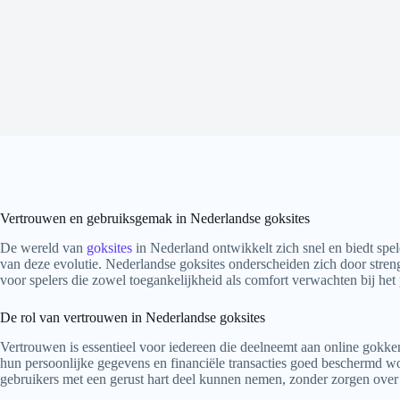
Vertrouwen en gebruiksgemak in Nederlandse goksites
De wereld van
goksites
in Nederland ontwikkelt zich snel en biedt sp
van deze evolutie. Nederlandse goksites onderscheiden zich door streng
voor spelers die zowel toegankelijkheid als comfort verwachten bij het 
De rol van vertrouwen in Nederlandse goksites
Vertrouwen is essentieel voor iedereen die deelneemt aan online gokken
hun persoonlijke gegevens en financiële transacties goed beschermd wor
gebruikers met een gerust hart deel kunnen nemen, zonder zorgen over f