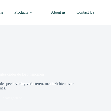
me
Products
About us
Contact Us
ites onder de loep genomen
 speelervaring verbeteren, met inzichten over
mes.
Uncategorized