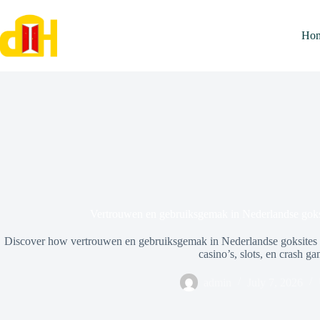
Skip
to
content
Ho
Vertrouwen en gebruiksgemak in Nederlandse goks
Discover how vertrouwen en gebruiksgemak in Nederlandse goksites de
casino’s, slots, en crash ga
admin
July 7, 2026