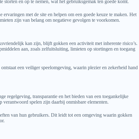
 te storten en op te nemen, wat het gebruiksgemak ten goede komt.
 de ervaringen met de site en helpen om een goede keuze te maken. Het
 limieten zijn van belang om negatieve gevolgen te voorkomen.
endelijk kan zijn, blijft gokken een activiteit met inherente risico’s.
middelen aan, zoals zelfuitsluiting, limieten op stortingen en toegang
ontstaat een veiliger speelomgeving, waarin plezier en zekerheid hand
 regelgeving, transparantie en het bieden van een toegankelijke
 op verantwoord spelen zijn daarbij onmisbare elementen.
eften van hun gebruikers. Dit leidt tot een omgeving waarin gokken
or.