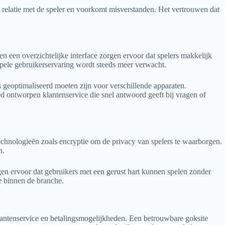
relatie met de speler en voorkomt misverstanden. Het vertrouwen dat
n een overzichtelijke interface zorgen ervoor dat spelers makkelijk
epele gebruikerservaring wordt steeds meer verwacht.
 geoptimaliseerd moeten zijn voor verschillende apparaten.
d ontworpen klantenservice die snel antwoord geeft bij vragen of
echnologieën zoals encryptie om de privacy van spelers te waarborgen.
n.
gen ervoor dat gebruikers met een gerust hart kunnen spelen zonder
ie binnen de branche.
, klantenservice en betalingsmogelijkheden. Een betrouwbare goksite