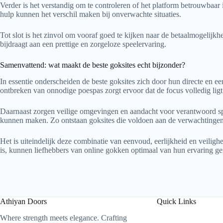
Verder is het verstandig om te controleren of het platform betrouwbaar
hulp kunnen het verschil maken bij onverwachte situaties.
Tot slot is het zinvol om vooraf goed te kijken naar de betaalmogelijkh
bijdraagt aan een prettige en zorgeloze speelervaring.
Samenvattend: wat maakt de beste goksites echt bijzonder?
In essentie onderscheiden de beste goksites zich door hun directe en ee
ontbreken van onnodige poespas zorgt ervoor dat de focus volledig ligt 
Daarnaast zorgen veilige omgevingen en aandacht voor verantwoord spel
kunnen maken. Zo ontstaan goksites die voldoen aan de verwachtingen
Het is uiteindelijk deze combinatie van eenvoud, eerlijkheid en veilighe
is, kunnen liefhebbers van online gokken optimaal van hun ervaring ge
Athiyan Doors
Quick Links
Where strength meets elegance. Crafting