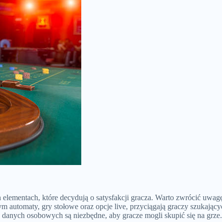
elementach, które decydują o satysfakcji gracza. Warto zwrócić uwagę
ym automaty, gry stołowe oraz opcje live, przyciągają graczy szukający
danych osobowych są niezbędne, aby gracze mogli skupić się na grze. 