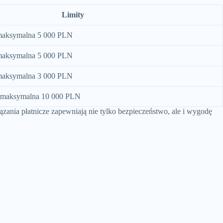
Limity
maksymalna 5 000 PLN
maksymalna 5 000 PLN
maksymalna 3 000 PLN
 maksymalna 10 000 PLN
ązania płatnicze zapewniają nie tylko bezpieczeństwo, ale i wygodę