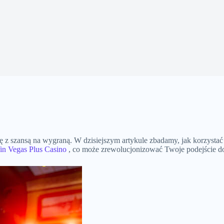
ię z szansą na wygraną. W dzisiejszym artykule zbadamy, jak korzyst
n Vegas Plus Casino
, co może zrewolucjonizować Twoje podejście d