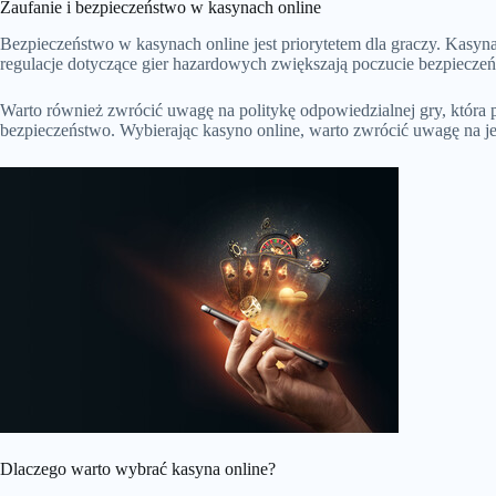
Zaufanie i bezpieczeństwo w kasynach online
Bezpieczeństwo w kasynach online jest priorytetem dla graczy. Kasyn
regulacje dotyczące gier hazardowych zwiększają poczucie bezpieczeń
Warto również zwrócić uwagę na politykę odpowiedzialnej gry, która p
bezpieczeństwo. Wybierając kasyno online, warto zwrócić uwagę na je
Dlaczego warto wybrać kasyna online?