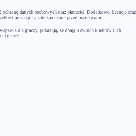
ić ochronę danych osobowych oraz płatności. Dodatkowo, licencje oraz
zelkie transakcje są zabezpieczone przed oszustwami.
sparcia dla graczy, pokazują, że dbają o swoich klientów i ich
ej decyzji.