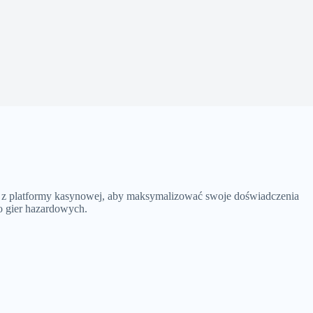
ać z platformy kasynowej, aby maksymalizować swoje doświadczenia
o gier hazardowych.