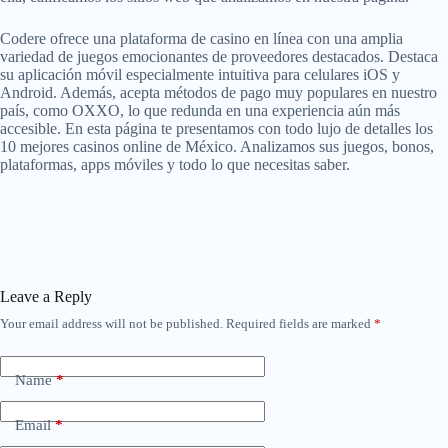
Codere ofrece una plataforma de casino en línea con una amplia
variedad de juegos emocionantes de proveedores destacados. Destaca
su aplicación móvil especialmente intuitiva para celulares iOS y
Android. Además, acepta métodos de pago muy populares en nuestro
país, como OXXO, lo que redunda en una experiencia aún más
accesible. En esta página te presentamos con todo lujo de detalles los
10 mejores casinos online de México. Analizamos sus juegos, bonos,
plataformas, apps móviles y todo lo que necesitas saber.
Leave a Reply
Your email address will not be published.
Required fields are marked
*
Name
*
Email
*