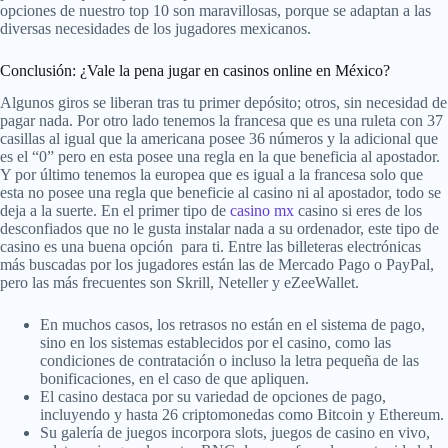
opciones de nuestro top 10 son maravillosas, porque se adaptan a las
diversas necesidades de los jugadores mexicanos.
Conclusión: ¿Vale la pena jugar en casinos online en México?
Algunos giros se liberan tras tu primer depósito; otros, sin necesidad de
pagar nada. Por otro lado tenemos la francesa que es una ruleta con 37
casillas al igual que la americana posee 36 números y la adicional que
es el “0” pero en esta posee una regla en la que beneficia al apostador.
Y por último tenemos la europea que es igual a la francesa solo que
esta no posee una regla que beneficie al casino ni al apostador, todo se
deja a la suerte. En el primer tipo de
casino mx
casino si eres de los
desconfiados que no le gusta instalar nada a su ordenador, este tipo de
casino es una buena opción para ti. Entre las billeteras electrónicas
más buscadas por los jugadores están las de Mercado Pago o PayPal,
pero las más frecuentes son Skrill, Neteller y eZeeWallet.
En muchos casos, los retrasos no están en el sistema de pago,
sino en los sistemas establecidos por el casino, como las
condiciones de contratación o incluso la letra pequeña de las
bonificaciones, en el caso de que apliquen.
El casino destaca por su variedad de opciones de pago,
incluyendo y hasta 26 criptomonedas como Bitcoin y Ethereum.
Su galería de juegos incorpora slots, juegos de casino en vivo,