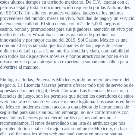
estos últimos tiempos en territorio mexicano. De C.V., cuenta con el
permiso legal y toda la documentación requerida por las Autoridades
de SEGOB. Un sitio con grandes ventajas, juegos de los mejores
proveedores del mundo, mesas en vivo, facilidad de pago y un servicio
de excelente calidad. El sitio cuenta con más de 5,000 juegos de
casino, bonos y promociones para sus jugadores, atención en vivo por
medio del chat y Wazamba casino es ganador de premios por
innovación y por mejor casino del 2019. Sol Casino México es una
comunidad especializada que los amantes de los juegos de casino
online no dejarán pasar. Una interfaz sencilla y clara, compatibilidad
con todos los dispositivos móviles y bonos atractivos se ponen en la
misma mezcla para entregar una experiencia sumamente sólida para
divertirse al máximo.
Sin lugar a dudas, Pokerstars México es todo un referente dentro del
negocio. La Licencia Maestra permite ofrecer todo tipo de servicios de
apuestas de manera legal, desde Curazao. Las licencias de casino, o
licencias de juego, son los permisos que tienen los operadores de sitios
web para ofrecer sus servicios de manera legítima. Los casinos en línea
de México modernos tienen acceso a una plétora de herramientas de
seguridad para sus usuarios. Sin embargo, no nos conformamos con
esos únicos factores para determinar los casinos online que te
recomendamos. Hemos desarrollado una lista de atributos que nos
permiten definir cuál es el mejor casino online de México y, en base a
ella, calificamos los sitios web que analizamos en nuestra página.