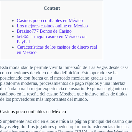
Content
Casinos poco confiables en México
Los mejores casinos online en México
Brazino777 Bonos de Casino
bet365 – mejor casino en México con
PayPal
Características de los casinos de dinero real
en México
Esta modalidad te permite vivir la inmersión de Las Vegas desde casa
con conexiones de video de alta definición. Este operador se ha
posicionado con fuerza en el mercado mexicano gracias a su
plataforma moderna, procesamientos de pago rápidos y una interfaz
diseñada para la mejor experiencia de usuario. Explora su gigantesco
catálogo en la reseña del casino Mostbet, que incluye miles de títulos
de los proveedores más importantes del mundo.
Casinos poco confiables en México
Simplemente haz clic en ellos e irás a la página principal del casino que
hayas elegido. Los jugadores pueden optar por transferencias directas
desde bancos nacionales como Banorte, BBVA, o Santander México.