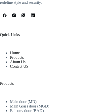
redefine style and security.
Quick Links
Home
Products
About Us
Contact US
Products
Main door (MD)
Main Glass door (MGD)
Balcony door (BAD)